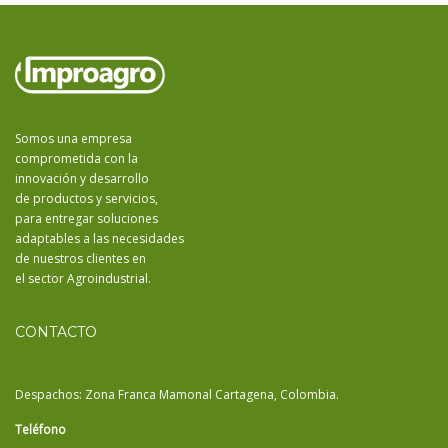
Somos una empresa
comprometida con la
innovación y desarrollo
de productos y servicios,
para entregar soluciones
adaptables a las necesidades
de nuestros clientes en
el sector Agroindustrial.
CONTACTO
Despachos: Zona Franca Mamonal Cartagena, Colombia.
Teléfono