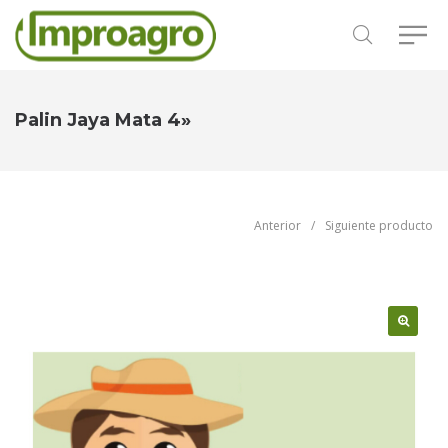
Palin Jaya Mata 4»
Anterior
/
Siguiente producto