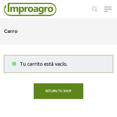
Carro
Tu carrito está vacío.
RETURN TO SHOP