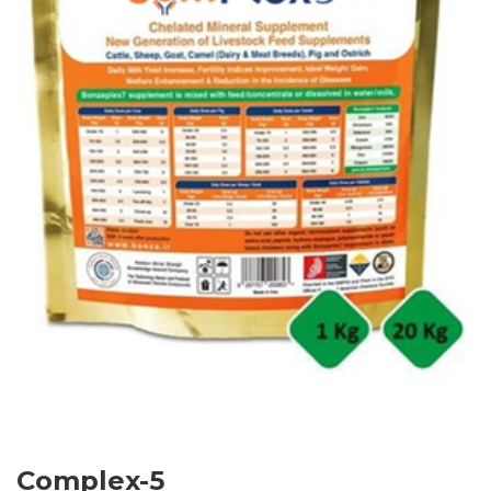
Complex-5