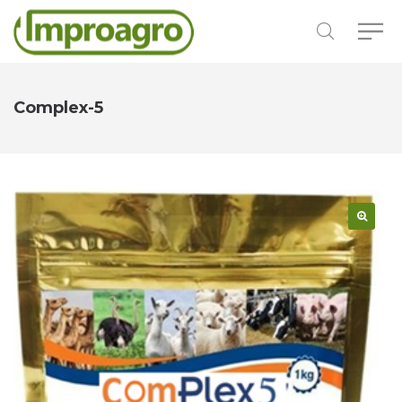
Complex-5