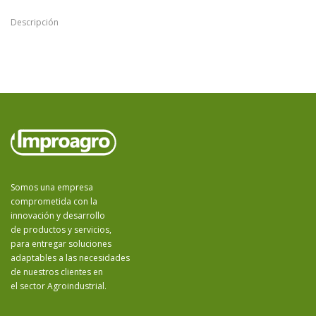
Descripción
Somos una empresa
comprometida con la
innovación y desarrollo
de productos y servicios,
para entregar soluciones
adaptables a las necesidades
de nuestros clientes en
el sector Agroindustrial.