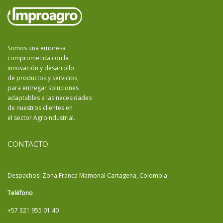
Somos una empresa
comprometida con la
innovación y desarrollo
de productos y servicios,
para entregar soluciones
adaptables a las necesidades
de nuestros clientes en
el sector Agroindustrial.
CONTACTO
Despachos: Zona Franca Mamonal Cartagena, Colombia.
Teléfono
+57 321 955 01 40