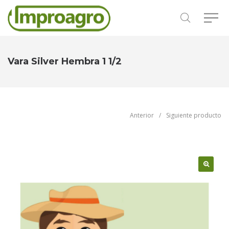
Vara Silver Hembra 1 1/2
Anterior
/
Siguiente producto