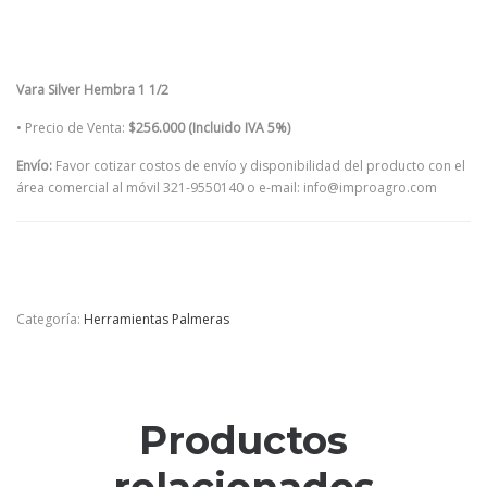
Vara Silver Hembra 1 1/2
• Precio de Venta:
$256.000 (Incluido IVA 5%)
Envío:
Favor cotizar costos de envío y disponibilidad del producto con el
área comercial al móvil 321-9550140 o e-mail: info@improagro.com
Categoría:
Herramientas Palmeras
Productos