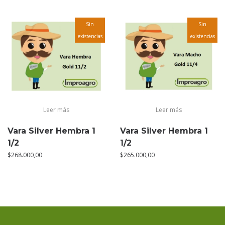
Sin
Sin
existencias
existencias
Leer más
Leer más
Vara Silver Hembra 1
Vara Silver Hembra 1
1/2
1/2
$
268.000,00
$
265.000,00