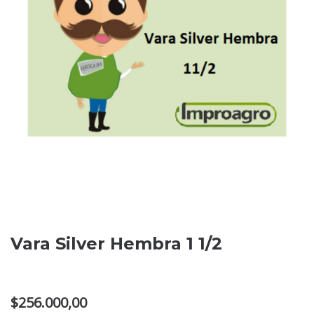
Vara Silver Hembra 1 1/2
$
256.000,00