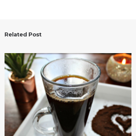
Related Post