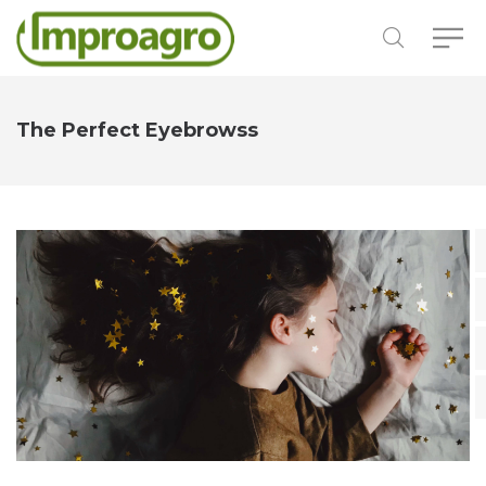
The Perfect Eyebrowss