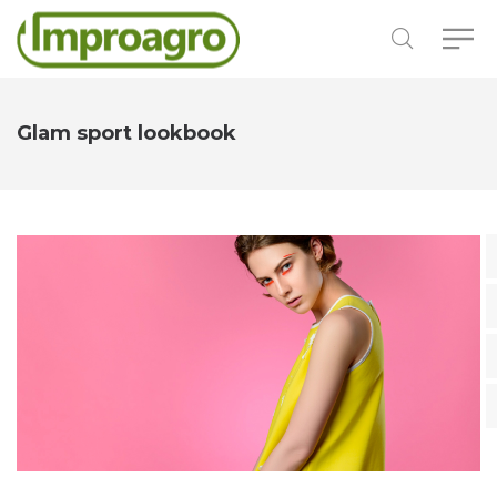
Glam sport lookbook