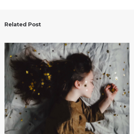
Related Post