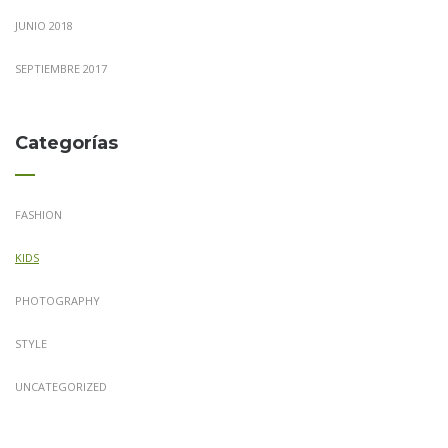
JUNIO 2018
SEPTIEMBRE 2017
Categorías
FASHION
KIDS
PHOTOGRAPHY
STYLE
UNCATEGORIZED