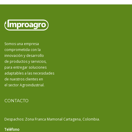
Somos una empresa
comprometida con la
innovación y desarrollo
de productos y servicios,
para entregar soluciones
adaptables a las necesidades
de nuestros clientes en
el sector Agroindustrial.
CONTACTO
Despachos: Zona Franca Mamonal Cartagena, Colombia.
Teléfono