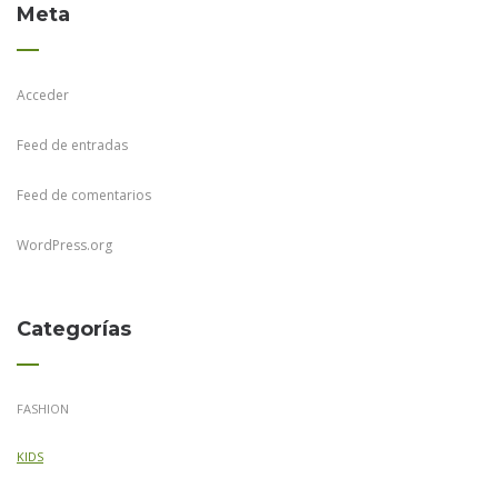
Meta
Acceder
Feed de entradas
Feed de comentarios
WordPress.org
Categorías
FASHION
KIDS