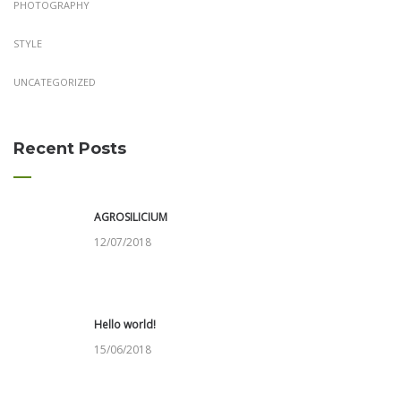
PHOTOGRAPHY
STYLE
UNCATEGORIZED
Recent Posts
AGROSILICIUM
12/07/2018
Hello world!
15/06/2018