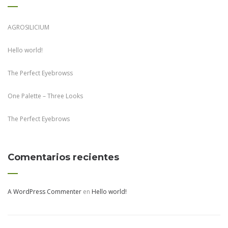
AGROSILICIUM
Hello world!
The Perfect Eyebrowss
One Palette – Three Looks
The Perfect Eyebrows
Comentarios recientes
A WordPress Commenter
en
Hello world!