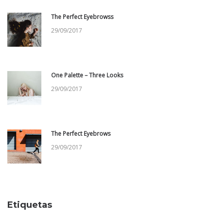
The Perfect Eyebrowss
29/09/2017
One Palette – Three Looks
29/09/2017
The Perfect Eyebrows
29/09/2017
Etiquetas