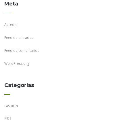
Meta
Acceder
Feed de entradas
Feed de comentarios
WordPress.org
Categorías
FASHION
KIDS