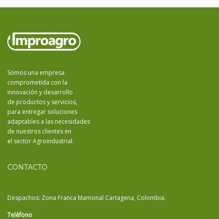
Somos una empresa
comprometida con la
innovación y desarrollo
de productos y servicios,
para entregar soluciones
adaptables a las necesidades
de nuestros clientes en
el sector Agroindustrial.
CONTACTO
Despachos: Zona Franca Mamonal Cartagena, Colombia.
Teléfono