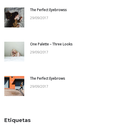
The Perfect Eyebrowss
29/09/2017
One Palette – Three Looks
29/09/2017
The Perfect Eyebrows
29/09/2017
Etiquetas