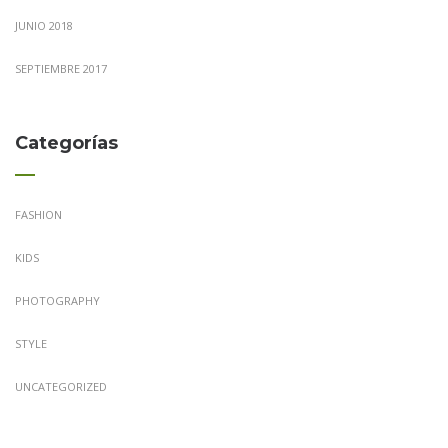
JUNIO 2018
SEPTIEMBRE 2017
Categorías
FASHION
KIDS
PHOTOGRAPHY
STYLE
UNCATEGORIZED