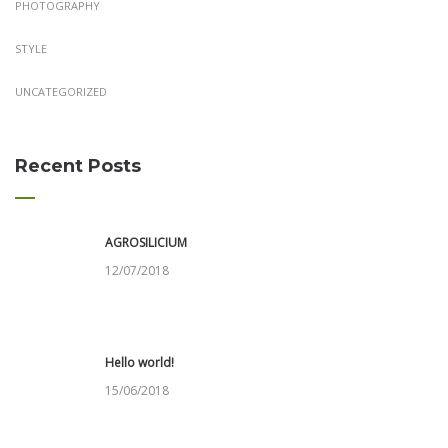
PHOTOGRAPHY
STYLE
UNCATEGORIZED
Recent Posts
AGROSILICIUM
12/07/2018
Hello world!
15/06/2018