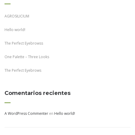
AGROSILICIUM
Hello world!
The Perfect Eyebrowss
One Palette – Three Looks
The Perfect Eyebrows
Comentarios recientes
A WordPress Commenter
en
Hello world!