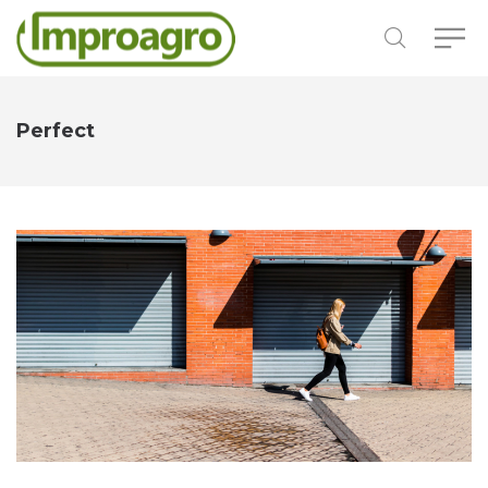
Perfect